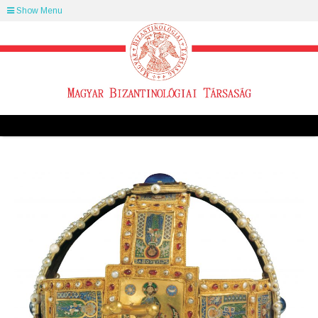
Show Menu