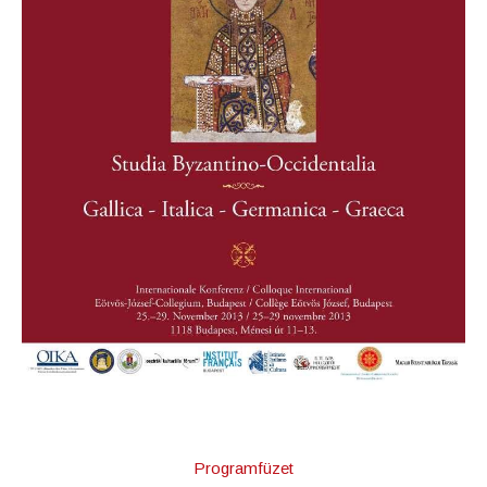
Programfüzet