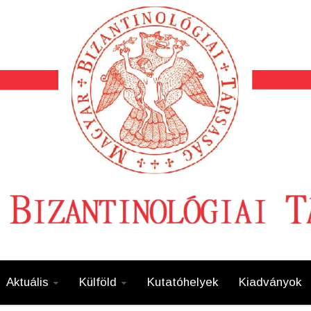
Aktuális
Külföld
Kutatóhelyek
Kiadványok