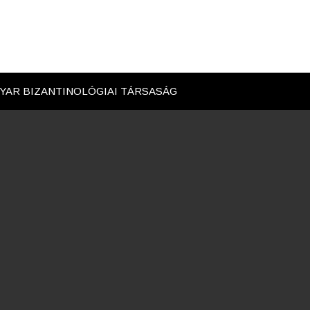
GYAR BIZANTINOLÓGIAI TÁRSASÁG