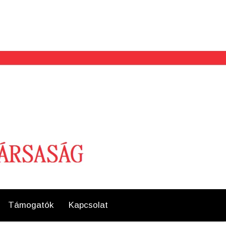
Támogatók
Kapcsolat