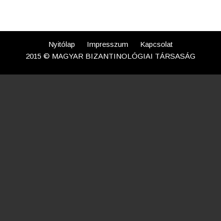
Nyitólap
Impresszum
Kapcsolat
2015 © MAGYAR BIZANTINOLÓGIAI TÁRSASÁG