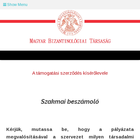
Show Menu
A támogatási szerződés kísérőlevele
Szakmai beszámoló
Kérjük, mutassa be, hogy a pályázata
megvalósításával a szervezet milyen társadalmi