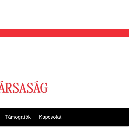
Támogatók
Kapcsolat