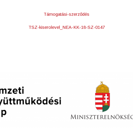
Támogatási-szerződés
TSZ-kiserolevel_NEA-KK-18-SZ-0147