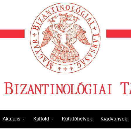
Aktuális
Külföld
Kutatóhelyek
Kiadványok