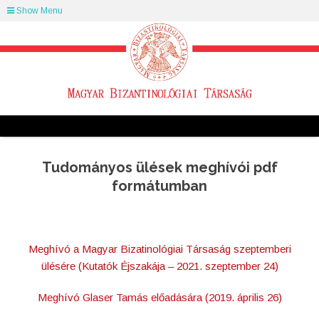
Show Menu
Tudományos ülések meghívói pdf
formátumban
Meghívó a Magyar Bizatinológiai Társaság szeptemberi
ülésére (Kutatók Éjszakája – 2021. szeptember 24)
Meghívó Glaser Tamás előadására (2019. április 26)