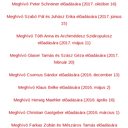
Meghívó Peter Schreiner előadására (2017. október 16)
Meghívó Szabó Pál és Juhász Erika előadására (2017. június
15)
Meghívó Tóth Anna és Archimédesz Szidiropulosz
előadására (2017. május 11)
Meghívó Glaser Tamás és Szász Géza előadására (2017.
február 20)
Meghívó Csernus Sándor előadására (2016. december 13)
Meghívó Klaus Belke előadására (2016. május 2)
Meghívó Herwig Maehler előadására (2016. április 18)
Meghívó Christian Gastgeber előadására (2016. március 1)
Meghívó Farkas Zoltán és Mészáros Tamás előadására