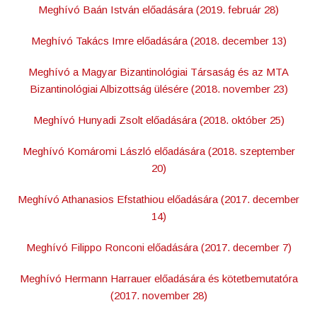
Meghívó Baán István előadására (2019. február 28)
Meghívó Takács Imre előadására (2018. december 13)
Meghívó a Magyar Bizantinológiai Társaság és az MTA
Bizantinológiai Albizottság ülésére (2018. november 23)
Meghívó Hunyadi Zsolt előadására (2018. október 25)
Meghívó Komáromi László előadására (2018. szeptember
20)
Meghívó Athanasios Efstathiou előadására (2017. december
14)
Meghívó Filippo Ronconi előadására (2017. december 7)
Meghívó Hermann Harrauer előadására és kötetbemutatóra
(2017. november 28)